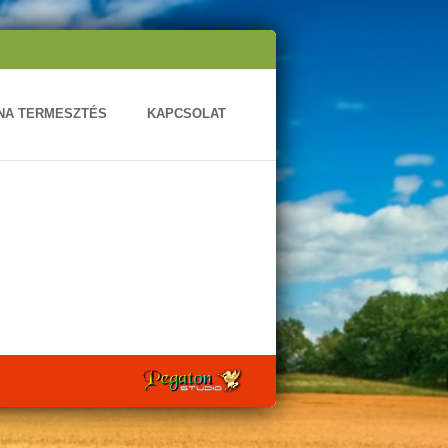
ONA TERMESZTÉS
KAPCSOLAT