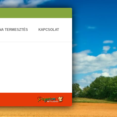
ONA TERMESZTÉS
KAPCSOLAT