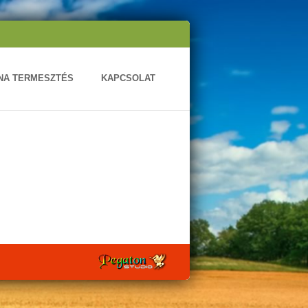
ONA TERMESZTÉS
KAPCSOLAT