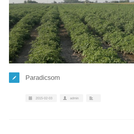
Paradicsom
2015-02-03
admin