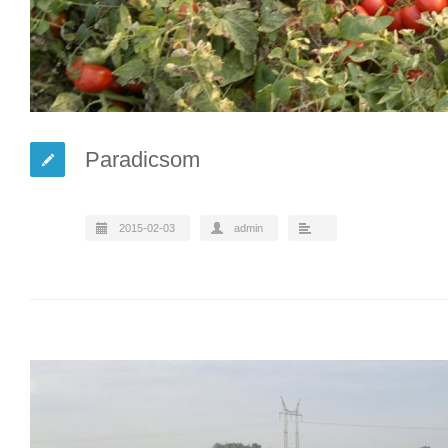
Paradicsom
2015-02-03
admin