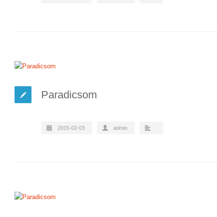
Paradicsom
2015-02-03
admin