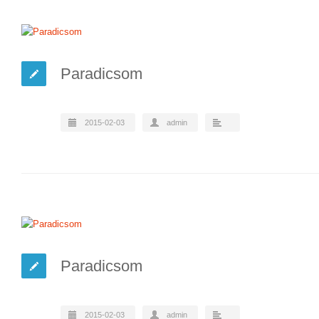
Paradicsom
2015-02-03
admin
Paradicsom
2015-02-03
admin