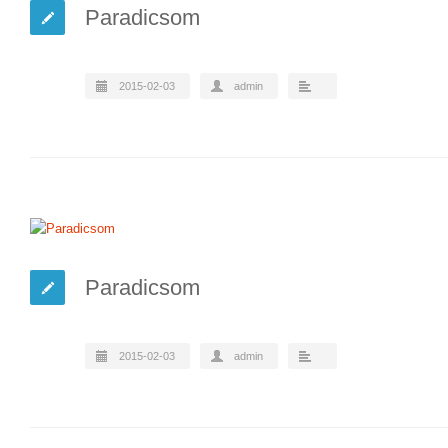
Paradicsom
2015-02-03
admin
Paradicsom
2015-02-03
admin