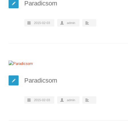
Paradicsom
2015-02-03
admin
Paradicsom
2015-02-03
admin